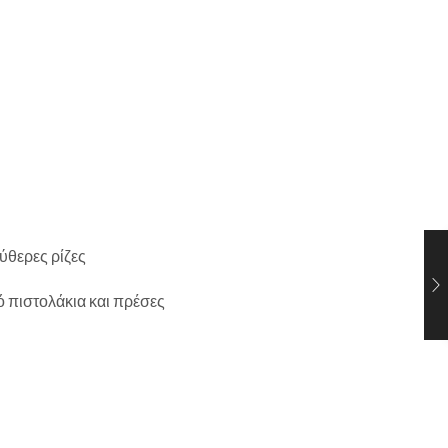
ύθερες ρίζες
ό πιστολάκια και πρέσες