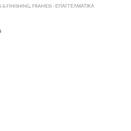
 & FINISHING
,
FRAMESI - ΕΠΑΓΓΕΛΜΑΤΙΚΑ