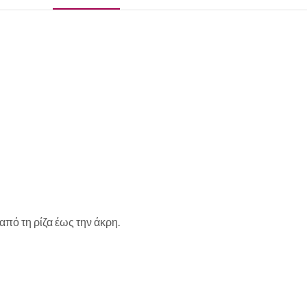
από τη ρίζα έως την άκρη.