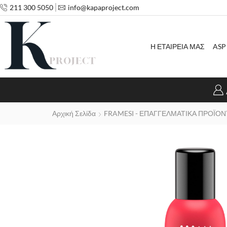
211 300 5050
info@kapaproject.com
Η ΕΤΑΙΡΕΙΑ ΜΑΣ
ASP
Αρχική Σελίδα
FRAMESI - ΕΠΑΓΓΕΛΜΑΤΙΚΑ ΠΡΟΪΟΝ