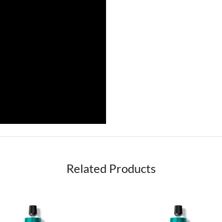
Related Products