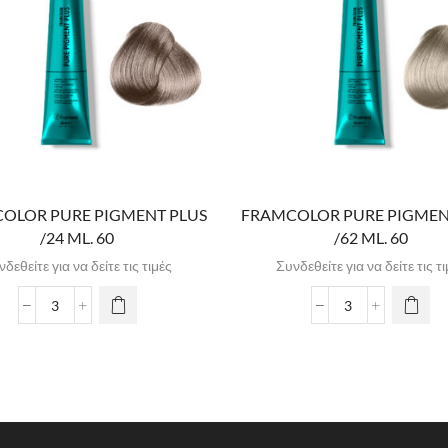
OLOR PURE PIGMENT PLUS
FRAMCOLOR PURE PIGMEN
/24 ML. 60
/62 ML. 60
δεθείτε για να δείτε τις τιμές
Συνδεθείτε για να δείτε τις τ