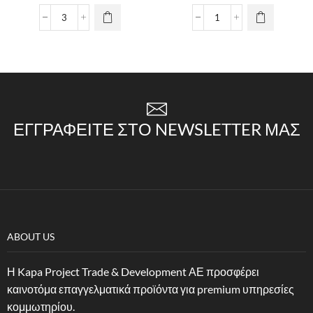
ΕΓΓΡΑΦΕΊΤΕ ΣΤΟ NEWSLETTER ΜΑΣ
ABOUT US
Η Kapa Project Trade & Development ΑΕ προσφέρει
καινοτόμα επαγγελματικά προϊόντα για premium υπηρεσίες
κομμωτηρίου.