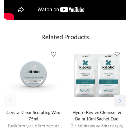
Related Products
Crystal Clear Sculpting Wax
Hydro-Revive Cleanser &
75ml
Balm 10ml Sachet Duo
Συνδεθείτε για να δείτε τις τιμές
Συνδεθείτε για να δείτε τις τιμές