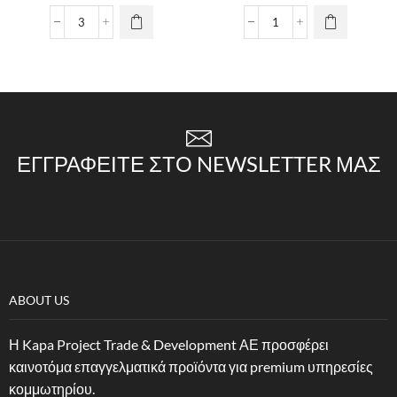
ΕΓΓΡΑΦΕΊΤΕ ΣΤΟ NEWSLETTER ΜΑΣ
ABOUT US
Η Kapa Project Trade & Development ΑΕ προσφέρει
καινοτόμα επαγγελματικά προϊόντα για premium υπηρεσίες
κομμωτηρίου.