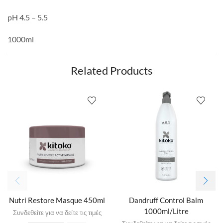
pH 4.5 – 5.5
1000ml
Related Products
Nutri Restore Masque 450ml
Dandruff Control Balm
1000ml/Litre
Συνδεθείτε για να δείτε τις τιμές