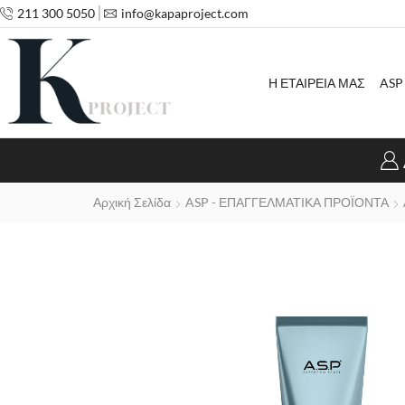
211 300 5050
info@kapaproject.com
Η ΕΤΑΙΡΕΙΑ ΜΑΣ
ASP
Αρχική Σελίδα
ASP - ΕΠΑΓΓΕΛΜΑΤΙΚΑ ΠΡΟΪΟΝΤΑ