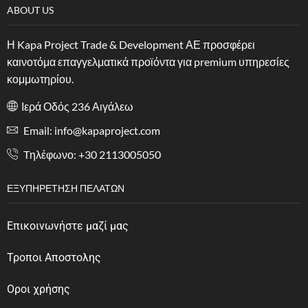
ABOUT US
Η Kapa Project Trade & Development ΑΕ προσφέρει
καινοτόμα επαγγελματικά προϊόντα για premium υπηρεσίες
κομμωτηρίου.
Ιερά Οδός 236 Αιγάλεω
Email: info@kapaproject.com
Tηλέφωνο: +30 2113005050
ΕΞΥΠΗΡΈΤΗΣΗ ΠΕΛΑΤΏΝ
Επικοινωνήστε μαζί μας
Τροποι Αποστολης
Οροι χρήσης