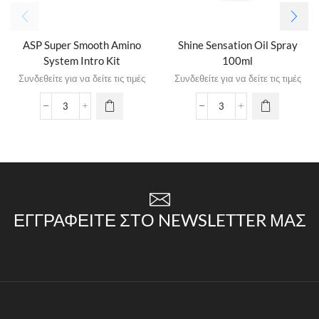
ASP Super Smooth Amino
Shine Sensation Oil Spray
System Intro Kit
100ml
Συνδεθείτε για να δείτε τις τιμές
Συνδεθείτε για να δείτε τις τιμές
ΕΓΓΡΑΦΕΊΤΕ ΣΤΟ NEWSLETTER ΜΑΣ