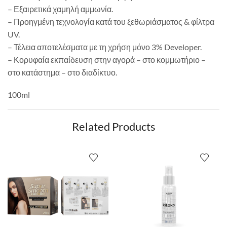
– Εξαιρετικά χαμηλή αμμωνία.
– Προηγμένη τεχνολογία κατά του ξεθωριάσματος & φίλτρα
UV.
– Τέλεια αποτελέσματα με τη χρήση μόνο 3% Developer.
– Κορυφαία εκπαίδευση στην αγορά – στο κομμωτήριο –
στο κατάστημα – στο διαδίκτυο.
100ml
Related Products