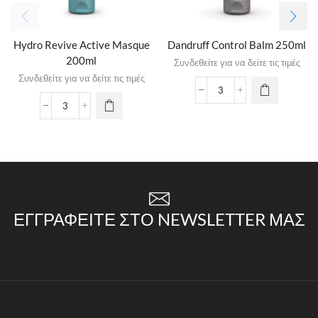
Hydro Revive Active Masque
Dandruff Control Balm 250ml
200ml
Συνδεθείτε για να δείτε τις τιμές
Συνδεθείτε για να δείτε τις τιμές
ΕΓΓΡΑΦΕΊΤΕ ΣΤΟ NEWSLETTER ΜΑΣ