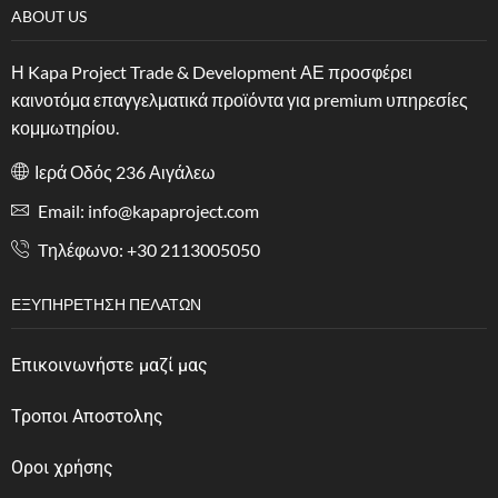
ABOUT US
Η Kapa Project Trade & Development ΑΕ προσφέρει
καινοτόμα επαγγελματικά προϊόντα για premium υπηρεσίες
κομμωτηρίου.
Ιερά Οδός 236 Αιγάλεω
Email: info@kapaproject.com
Tηλέφωνο: +30 2113005050
ΕΞΥΠΗΡΈΤΗΣΗ ΠΕΛΑΤΏΝ
Επικοινωνήστε μαζί μας
Τροποι Αποστολης
Οροι χρήσης