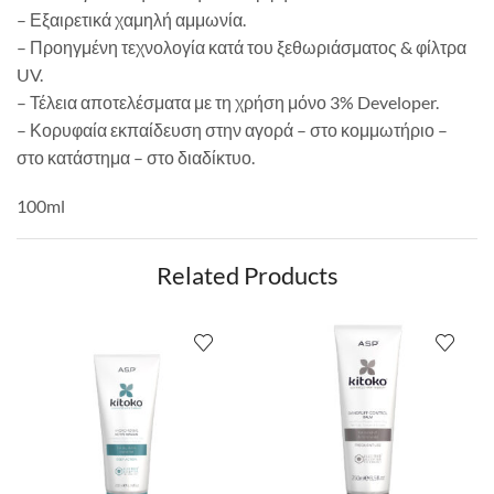
– Εξαιρετικά χαμηλή αμμωνία.
– Προηγμένη τεχνολογία κατά του ξεθωριάσματος & φίλτρα
UV.
– Τέλεια αποτελέσματα με τη χρήση μόνο 3% Developer.
– Κορυφαία εκπαίδευση στην αγορά – στο κομμωτήριο –
στο κατάστημα – στο διαδίκτυο.
100ml
Related Products