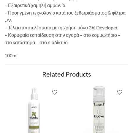
– Εξαιρετικά χαμηλή αμμωνία.
– Προηγμένη τεχνολογία κατά του ξεθωριάσματος & φίλτρα
UV.
– Τέλεια αποτελέσματα με τη χρήση μόνο 3% Developer.
– Κορυφαία εκπαίδευση στην αγορά – στο κομμωτήριο –
στο κατάστημα – στο διαδίκτυο.
100ml
Related Products