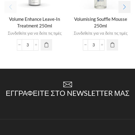
Volume Enhance Leave-In
Volumising Souffle Mousse
Treatment 250ml
250ml
Συνδεθείτε για να δείτε τις τιμές
Συνδεθείτε για να δείτε τις τιμές
ΕΓΓΡΑΦΕΊΤΕ ΣΤΟ NEWSLETTER ΜΑΣ