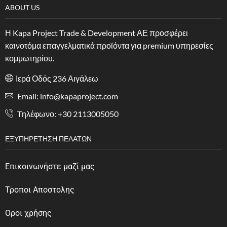
ABOUT US
Η Kapa Project Trade & Development ΑΕ προσφέρει
καινοτόμα επαγγελματικά προϊόντα για premium υπηρεσίες
κομμωτηρίου.
Ιερά Οδός 236 Αιγάλεω
Email: info@kapaproject.com
Tηλέφωνο: +30 2113005050
ΕΞΥΠΗΡΈΤΗΣΗ ΠΕΛΑΤΏΝ
Επικοινωνήστε μαζί μας
Τροποι Αποστολης
Οροι χρήσης