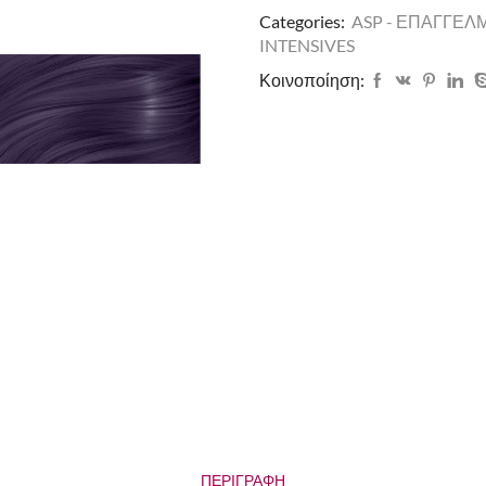
Categories:
ASP - ΕΠΑΓΓΕΛ
INTENSIVES
Κοινοποίηση:
ΠΕΡΙΓΡΑΦΉ