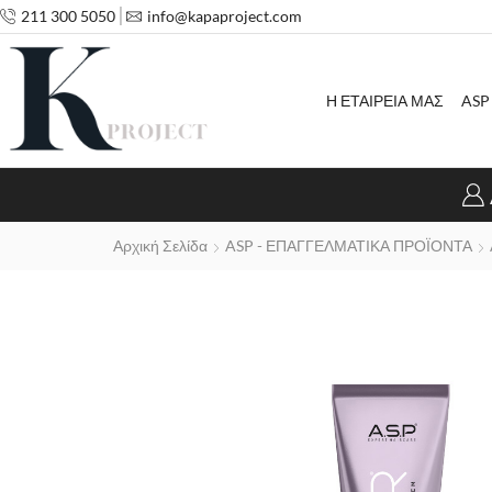
211 300 5050
info@kapaproject.com
Η ΕΤΑΙΡΕΙΑ ΜΑΣ
ASP
Αρχική Σελίδα
ASP - ΕΠΑΓΓΕΛΜΑΤΙΚΑ ΠΡΟΪΟΝΤΑ