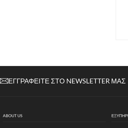
ΕΓΓΡΑΦΕΊΤΕ ΣΤΟ NEWSLETTER ΜΑΣ
ABOUT US
ΕΞΥΠΗΡ