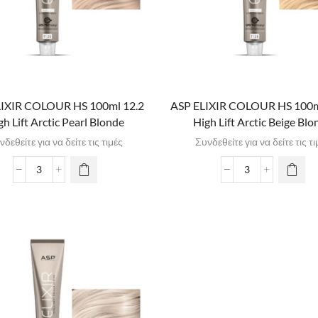
LIXIR COLOUR HS 100ml 12.2
ASP ELIXIR COLOUR HS 100m
gh Lift Arctic Pearl Blonde
High Lift Arctic Beige Blo
νδεθείτε για να δείτε τις τιμές
Συνδεθείτε για να δείτε τις τι