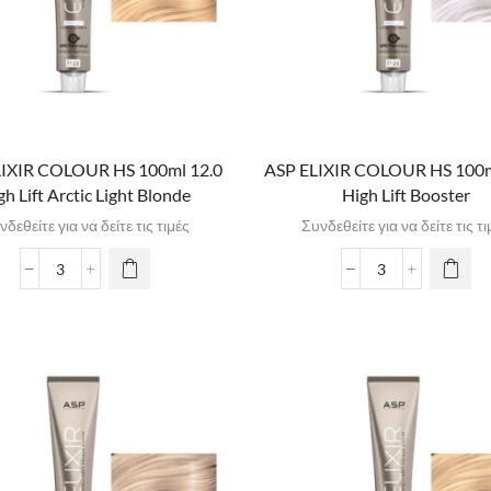
LIXIR COLOUR HS 100ml 12.0
ASP ELIXIR COLOUR HS 100m
gh Lift Arctic Light Blonde
High Lift Booster
νδεθείτε για να δείτε τις τιμές
Συνδεθείτε για να δείτε τις τι