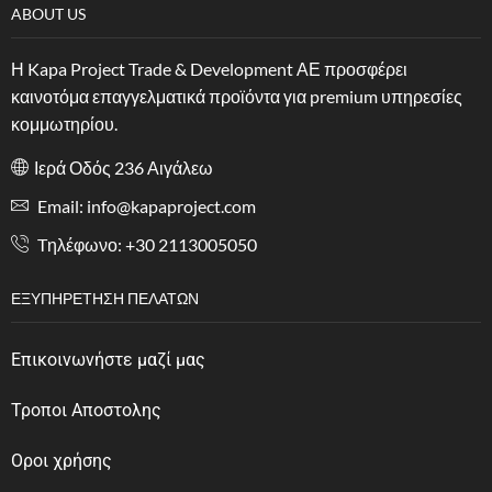
ABOUT US
Η Kapa Project Trade & Development ΑΕ προσφέρει
καινοτόμα επαγγελματικά προϊόντα για premium υπηρεσίες
κομμωτηρίου.
Ιερά Οδός 236 Αιγάλεω
Email: info@kapaproject.com
Tηλέφωνο: +30 2113005050
ΕΞΥΠΗΡΈΤΗΣΗ ΠΕΛΑΤΏΝ
Επικοινωνήστε μαζί μας
Τροποι Αποστολης
Οροι χρήσης