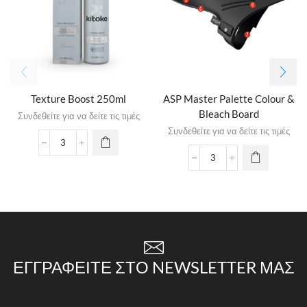
Texture Boost 250ml
ASP Master Palette Colour &
Bleach Board
Συνδεθείτε για να δείτε τις τιμές
Συνδεθείτε για να δείτε τις τιμές
ΕΓΓΡΑΦΕΊΤΕ ΣΤΟ NEWSLETTER ΜΑΣ