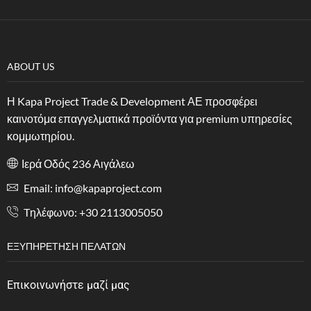
ABOUT US
Η Kapa Project Trade & Development ΑΕ προσφέρει
καινοτόμα επαγγελματικά προϊόντα για premium υπηρεσίες
κομμωτηρίου.
Ιερά Οδός 236 Αιγάλεω
Email: info@kapaproject.com
Tηλέφωνο: +30 2113005050
ΕΞΥΠΗΡΈΤΗΣΗ ΠΕΛΑΤΏΝ
Επικοινωνήστε μαζί μας