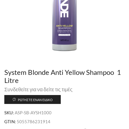
System Blonde Anti Yellow Shampoo 1
Litre
Συνδεθείτε για να δείτε τις τιμές
ΡΩΤΉΣΤΕ ΈΝΑΝ ΕΙΔΙΚΌ
SKU:
ASP-SB-AYSH1000
GTIN:
5055786231914