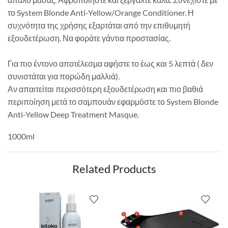
το System Blonde Anti-Yellow/Orange Conditioner. Η
συχνότητα της χρήσης εξαρτάται από την επιθυμητή
εξουδετέρωση. Να φοράτε γάντια προστασίας.
Για πιο έντονο αποτέλεσμα αφήστε το έως και 5 λεπτά ( δεν
συνιστάται για πορώδη μαλλιά).
Αν απαιτείται περισσότερη εξουδετέρωση και πιο βαθιά
περιποίηση μετά το σαμπουάν εφαρμόστε το System Blonde
Anti-Yellow Deep Treatment Masque.
1000ml
Related Products