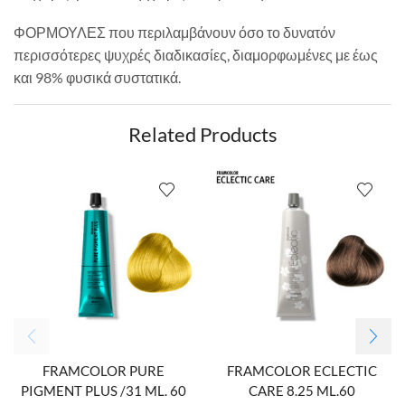
ΦΟΡΜΟΥΛΕΣ που περιλαμβάνουν όσο το δυνατόν
περισσότερες ψυχρές διαδικασίες, διαμορφωμένες με έως
και 98% φυσικά συστατικά.
Related Products
FRAMCOLOR PURE
FRAMCOLOR ECLECTIC
PIGMENT PLUS /31 ML. 60
CARE 8.25 ML.60