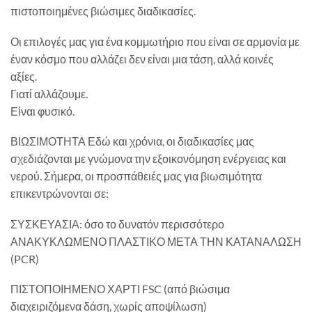
πιστοποιημένες βιώσιμες διαδικασίες.
Οι επιλογές μας για ένα κομμωτήριο που είναι σε αρμονία με
έναν κόσμο που αλλάζει δεν είναι μια τάση, αλλά κοινές
αξίες.
Γιατί αλλάζουμε.
Είναι φυσικό.
ΒΙΩΣΙΜΟΤΗΤΑ Εδώ και χρόνια, οι διαδικασίες μας
σχεδιάζονται με γνώμονα την εξοικονόμηση ενέργειας και
νερού. Σήμερα, οι προσπάθειές μας για βιωσιμότητα
επικεντρώνονται σε:
ΣΥΣΚΕΥΑΣΙΑ: όσο το δυνατόν περισσότερο
ΑΝΑΚΥΚΛΩΜΕΝΟ ΠΛΑΣΤΙΚΟ ΜΕΤΑ ΤΗΝ ΚΑΤΑΝΑΛΩΣΗ
(PCR)
ΠΙΣΤΟΠΟΙΗΜΕΝΟ ΧΑΡΤΙ FSC (από βιώσιμα
διαχειριζόμενα δάση, χωρίς αποψίλωση)