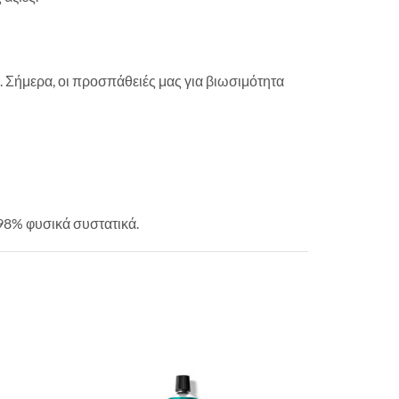
. Σήμερα, οι προσπάθειές μας για βιωσιμότητα
98% φυσικά συστατικά.