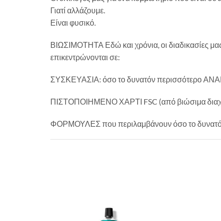
Γιατί αλλάζουμε.
Είναι φυσικό.
ΒΙΩΣΙΜΟΤΗΤΑ Εδώ και χρόνια, οι διαδικασίες μας
επικεντρώνονται σε:
ΣΥΣΚΕΥΑΣΙΑ: όσο το δυνατόν περισσότερο
ΠΙΣΤΟΠΟΙΗΜΕΝΟ ΧΑΡΤΙ FSC (από βιώσιμα διαχε
ΦΟΡΜΟΥΛΕΣ που περιλαμβάνουν όσο το δυνατόν π