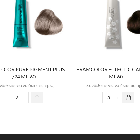
OLOR PURE PIGMENT PLUS
FRAMCOLOR ECLECTIC CAR
/24 ML. 60
ML.60
δεθείτε για να δείτε τις τιμές
Συνδεθείτε για να δείτε τις τ