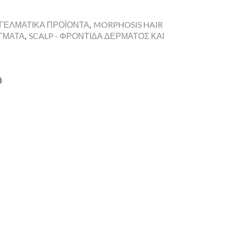
ΓΓΕΛΜΑΤΙΚΑ ΠΡΟΪΟΝΤΑ
,
MORPHOSIS HAIR
ΙΓΜΑΤΑ
,
SCALP - ΦΡΟΝΤΙΔΑ ΔΕΡΜΑΤΟΣ ΚΑΙ