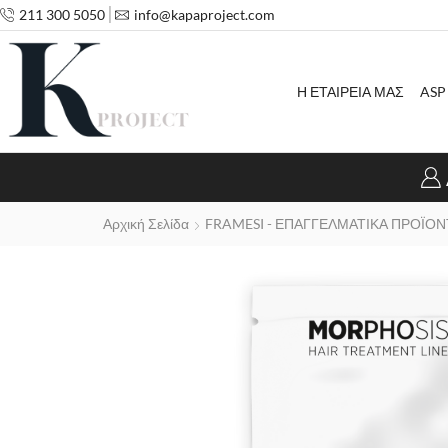
211 300 5050
info@kapaproject.com
Η ΕΤΑΙΡΕΙΑ ΜΑΣ
ASP
Αρχική Σελίδα
FRAMESI - ΕΠΑΓΓΕΛΜΑΤΙΚΑ ΠΡΟΪΟΝ