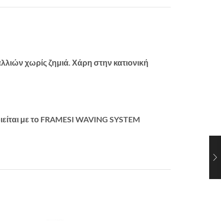
λλιών χωρίς ζημιά. Χάρη στην κατιονική
οιείται με το FRAMESI WAVING SYSTEM