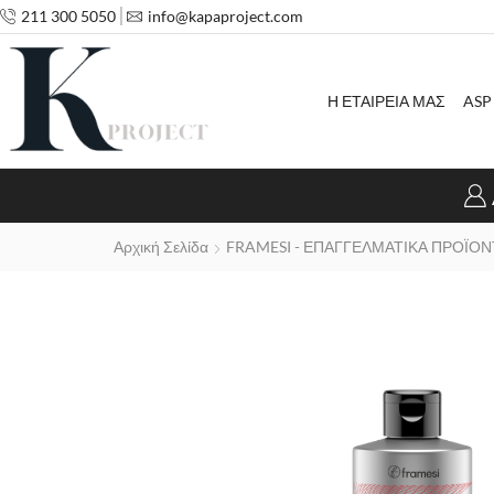
211 300 5050
info@kapaproject.com
Η ΕΤΑΙΡΕΙΑ ΜΑΣ
ASP
Αρχική Σελίδα
FRAMESI - ΕΠΑΓΓΕΛΜΑΤΙΚΑ ΠΡΟΪΟΝ