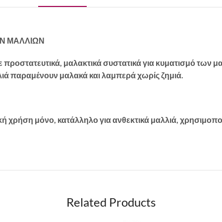
ΩΝ ΜΑΛΛΙΩΝ
προστατευτικά, μαλακτικά συστατικά για κυματισμό των μα
λιά παραμένουν μαλακά και λαμπερά χωρίς ζημιά.
κή χρήση μόνο, κατάλληλο για ανθεκτικά μαλλιά, χρησιμοπ
Related Products