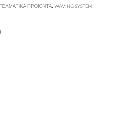
ΓΓΕΛΜΑΤΙΚΑ ΠΡΟΪΟΝΤΑ
,
WAVING SYSTEM
,