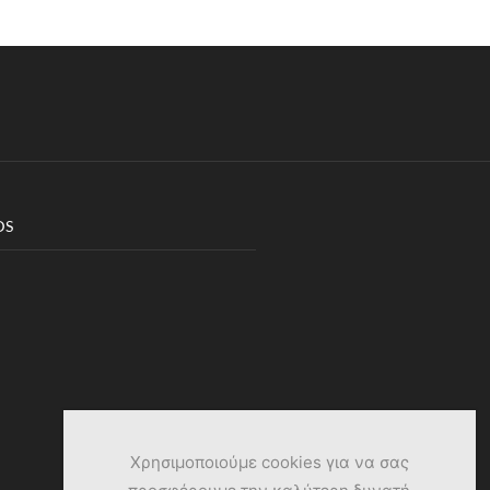
DS
Χρησιμοποιούμε cookies για να σας