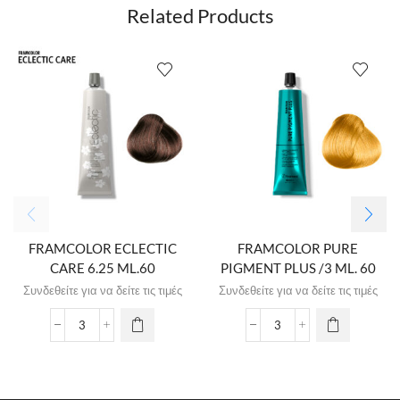
Related Products
FRAMCOLOR ECLECTIC
FRAMCOLOR PURE
CARE 6.25 ML.60
PIGMENT PLUS /3 ML. 60
Συνδεθείτε για να δείτε τις τιμές
Συνδεθείτε για να δείτε τις τιμές