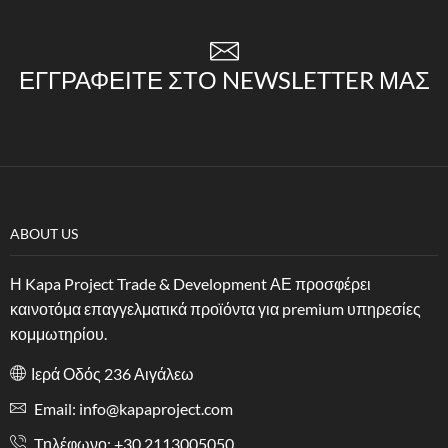
ΕΓΓΡΑΦΕΊΤΕ ΣΤΟ NEWSLETTER ΜΑΣ
ABOUT US
Η Kapa Project Trade & Development ΑΕ προσφέρει
καινοτόμα επαγγελματικά προϊόντα για premium υπηρεσίες
κομμωτηρίου.
Ιερά Οδός 236 Αιγάλεω
Email: info@kapaproject.com
Tηλέφωνο: +30 2113005050