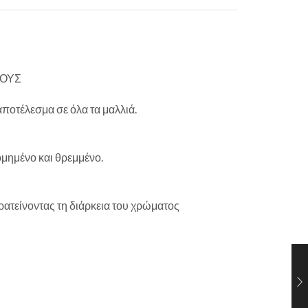
ΤΟΥΣ
ποτέλεσμα σε όλα τα μαλλιά.
ομημένο και θρεμμένο.
ρατείνοντας τη διάρκεια του χρώματος