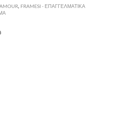
LAMOUR
,
FRAMESI - ΕΠΑΓΓΕΛΜΑΤΙΚΑ
ΩΜΑ