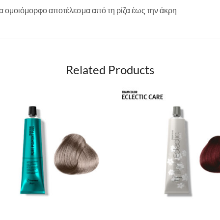
 ομοιόμορφο αποτέλεσμα από τη ρίζα έως την άκρη
Related Products