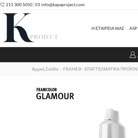
211 300 5050
info@kapaproject.com
Η ΕΤΑΙΡΕΙΑ ΜΑΣ
ASP
Αρχική Σελίδα
FRAMESI - ΕΠΑΓΓΕΛΜΑΤΙΚΑ ΠΡΟΪΟΝ