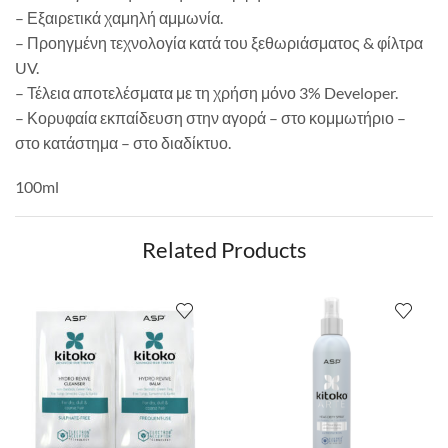
– Εξαιρετικά χαμηλή αμμωνία.
– Προηγμένη τεχνολογία κατά του ξεθωριάσματος & φίλτρα
UV.
– Τέλεια αποτελέσματα με τη χρήση μόνο 3% Developer.
– Κορυφαία εκπαίδευση στην αγορά – στο κομμωτήριο –
στο κατάστημα – στο διαδίκτυο.
100ml
Related Products