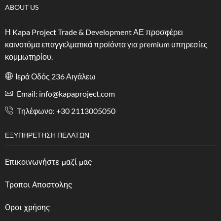
ABOUT US
Η Kapa Project Trade & Development ΑΕ προσφέρει
καινοτόμα επαγγελματικά προϊόντα για premium υπηρεσίες
κομμωτηρίου.
Ιερά Οδός 236 Αιγάλεω
Email: info@kapaproject.com
Tηλέφωνο: +30 2113005050
ΕΞΥΠΗΡΈΤΗΣΗ ΠΕΛΑΤΏΝ
Επικοινωνήστε μαζί μας
Τροποι Αποστολης
Οροι χρήσης