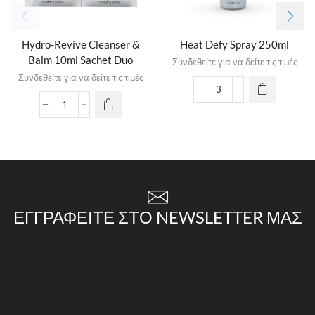
Hydro-Revive Cleanser &
Heat Defy Spray 250ml
Balm 10ml Sachet Duo
Συνδεθείτε για να δείτε τις τιμές
Συνδεθείτε για να δείτε τις τιμές
ΕΓΓΡΑΦΕΊΤΕ ΣΤΟ NEWSLETTER ΜΑΣ