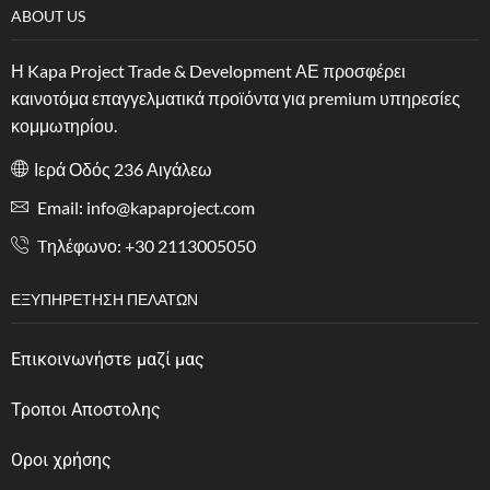
ABOUT US
Η Kapa Project Trade & Development ΑΕ προσφέρει
καινοτόμα επαγγελματικά προϊόντα για premium υπηρεσίες
κομμωτηρίου.
Ιερά Οδός 236 Αιγάλεω
Email: info@kapaproject.com
Tηλέφωνο: +30 2113005050
ΕΞΥΠΗΡΈΤΗΣΗ ΠΕΛΑΤΏΝ
Επικοινωνήστε μαζί μας
Τροποι Αποστολης
Οροι χρήσης