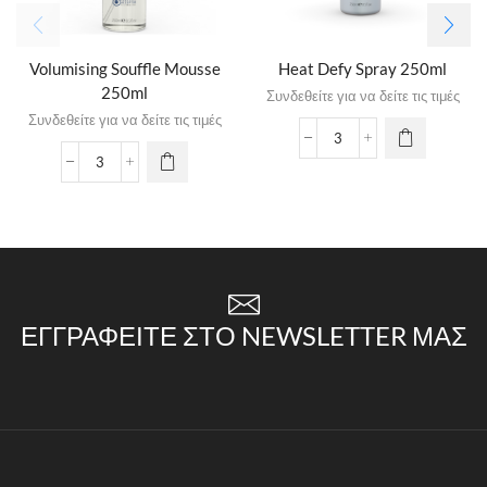
Volumising Souffle Mousse
Heat Defy Spray 250ml
250ml
Συνδεθείτε για να δείτε τις τιμές
Συνδεθείτε για να δείτε τις τιμές
ΕΓΓΡΑΦΕΊΤΕ ΣΤΟ NEWSLETTER ΜΑΣ