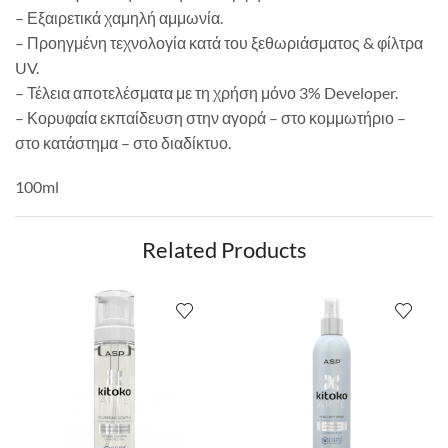
– Εξαιρετικά χαμηλή αμμωνία.
– Προηγμένη τεχνολογία κατά του ξεθωριάσματος & φίλτρα
UV.
– Τέλεια αποτελέσματα με τη χρήση μόνο 3% Developer.
– Κορυφαία εκπαίδευση στην αγορά – στο κομμωτήριο –
στο κατάστημα – στο διαδίκτυο.
100ml
Related Products